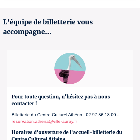
L'équipe de billetterie vous
accompagne...
Pour toute question, n'hésitez pas à nous
contacter !
Billetterie du Centre Culturel Athéna : 02 97 56 18 00 -
reservation.athena@ville-auray.fr
Horaires d'ouverture de l'accueil-billetterie du
Centre Culturel Athéna