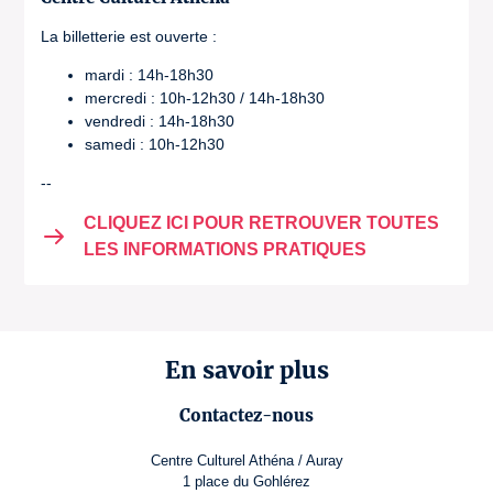
La billetterie est ouverte :
mardi : 14h-18h30
mercredi : 10h-12h30 / 14h-18h30
vendredi : 14h-18h30
samedi : 10h-12h30
--
CLIQUEZ ICI POUR RETROUVER TOUTES
LES INFORMATIONS PRATIQUES
En savoir plus
Contactez-nous
Centre Culturel Athéna / Auray
1 place du Gohlérez