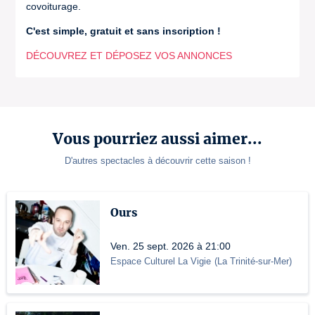
covoiturage.
C'est simple, gratuit et sans inscription !
DÉCOUVREZ ET DÉPOSEZ VOS ANNONCES
Vous pourriez aussi aimer...
D'autres spectacles à découvrir cette saison !
Ours
Ven. 25 sept. 2026 à 21:00
Espace Culturel La Vigie
(
La Trinité-sur-Mer
)