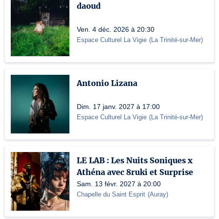
daoud
Ven. 4 déc. 2026 à 20:30
Espace Culturel La Vigie
(
La Trinité-sur-Mer
)
Antonio Lizana
Dim. 17 janv. 2027 à 17:00
Espace Culturel La Vigie
(
La Trinité-sur-Mer
)
LE LAB : Les Nuits Soniques x
Athéna avec 8ruki et Surprise
Sam. 13 févr. 2027 à 20:00
Chapelle du Saint Esprit
(
Auray
)