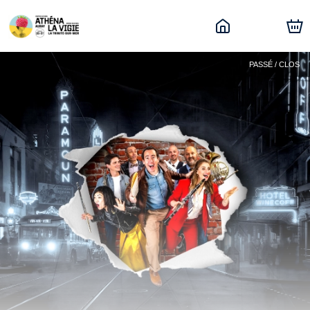
PASSÉ / CLOS