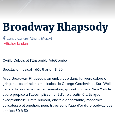
Broadway Rhapsody
Centre Culturel Athéna
(
Auray
)
Afficher le plan
--
Cyrille Dubois et l’Ensemble ArteCombo
Spectacle musical - dès 8 ans - 1h30
Avec Broadway Rhapsody, on embarque dans l’univers coloré et 
grinçant des créations musicales de George Gershwin et Kurt Weill, 
deux artistes d’une même génération, qui ont trouvé à New York le 
cadre propice à l’accomplissement d’une créativité artistique 
exceptionnelle. Entre humour, énergie débordante, modernité, 
délicatesse et émotion, nous traversons l’âge d’or du Broadway des 
années 30 à 50.