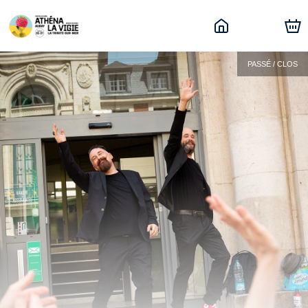
PASSÉ / CLOS