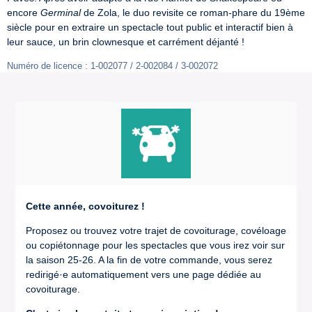
encore 
Germinal
 de Zola, le duo revisite ce roman-phare du 19ème 
siècle pour en extraire un spectacle tout public et interactif bien à 
leur sauce, un brin clownesque et carrément déjanté !
Numéro de licence : 1-002077 / 2-002084 / 3-002072
Cette année, covoiturez !
Proposez ou trouvez votre trajet de covoiturage, covéloage
ou copiétonnage pour les spectacles que vous irez voir sur
la saison 25-26. A la fin de votre commande, vous serez
redirigé·e automatiquement vers une page dédiée au
covoiturage.