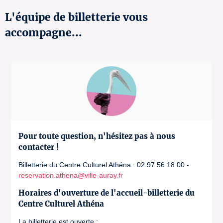
L'équipe de billetterie vous
accompagne...
Pour toute question, n'hésitez pas à nous
contacter !
Billetterie du Centre Culturel Athéna : 02 97 56 18 00 -
reservation.athena@ville-auray.fr
Horaires d'ouverture de l'accueil-billetterie du
Centre Culturel Athéna
La billetterie est ouverte :