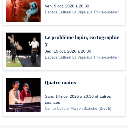
Ven. 9 oct. 2026 à 20:30
Espace Culturel La Vigie
(
La Trinité-sur-Mer
)
Le problème lapin, cartographie
7
Jeu. 15 oct. 2026 à 20:30
Espace Culturel La Vigie
(
La Trinité-sur-Mer
)
Quatre mains
Sam. 14 nov. 2026 à 20:30 et autres
séances
Centre Culturel Maison Blanche
(
Brec'h
)