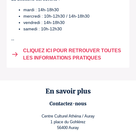
mardi : 14h-18h30
mercredi : 10h-12h30 / 14h-18h30
vendredi : 14h-18h30
samedi : 10h-12h30
--
CLIQUEZ ICI POUR RETROUVER TOUTES
LES INFORMATIONS PRATIQUES
En savoir plus
Contactez-nous
Centre Culturel Athéna / Auray
1 place du Gohlérez
56400 Auray